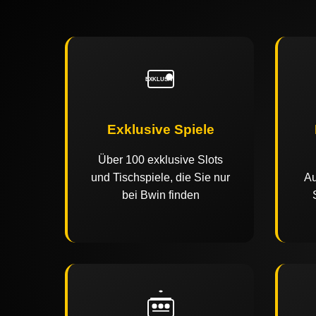
EXKLUSIV
Exklusive Spiele
Über 100 exklusive Slots
und Tischspiele, die Sie nur
Au
bei Bwin finden