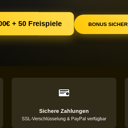
0€ + 50 Freispiele
BONUS SICHER
Sichere Zahlungen
SSL-Verschlüsselung & PayPal verfügbar