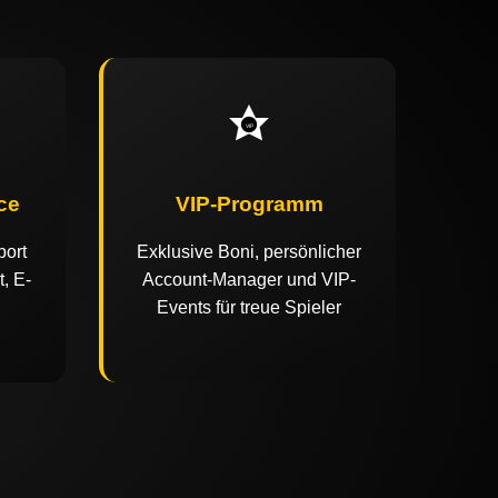
VIP
ce
VIP-Programm
port
Exklusive Boni, persönlicher
, E-
Account-Manager und VIP-
Events für treue Spieler