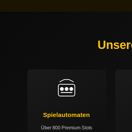
Unsere
Spielautomaten
Über 800 Premium Slots