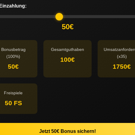
 Einzahlung:
50
€
Bonusbetrag
Gesamtguthaben
Umsatzanforder
(100%)
(x35)
100
€
50
€
1750
€
Freispiele
50 FS
Jetzt 50€ Bonus sichern!