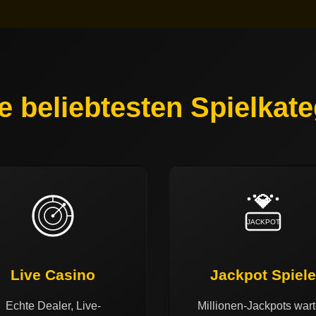
 beliebtesten Spielkat
💎
JACKPOT
Live Casino
Jackpot Spiele
Echte Dealer, Live-
Millionen-Jackpots war