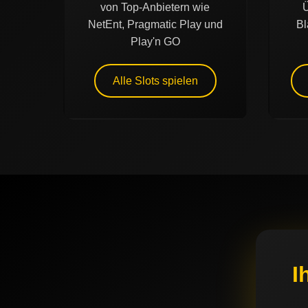
von Top-Anbietern wie
Ü
NetEnt, Pragmatic Play und
Bl
Play'n GO
Alle Slots spielen
I